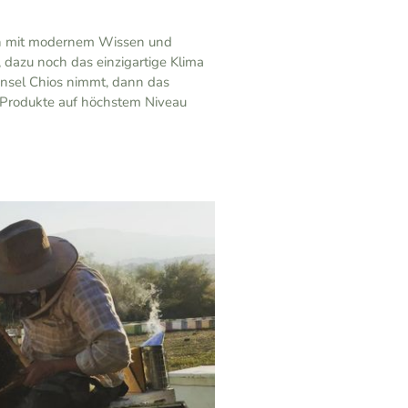
on mit modernem Wissen und
 dazu noch das einzigartige Klima
Insel Chios nimmt, dann das
 Produkte auf höchstem Niveau