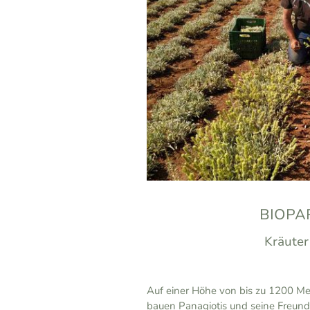
BIOPA
Kräuter
Auf einer Höhe von bis zu 1200 Me
bauen Panagiotis und seine Freun