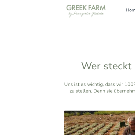
Hom
Wer steckt
Uns ist es wichtig, dass wir 10
zu stellen. Denn sie überneh