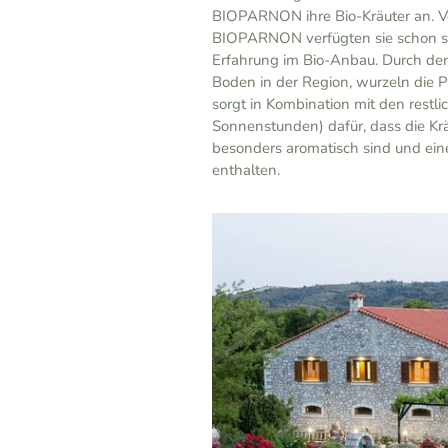
BIOPARNON ihre Bio-Kräuter an. V
BIOPARNON verfügten sie schon se
Erfahrung im Bio-Anbau. Durch de
Boden in der Region, wurzeln die P
sorgt in Kombination mit den rest
Sonnenstunden) dafür, dass die 
besonders aromatisch sind und ein
enthalten.